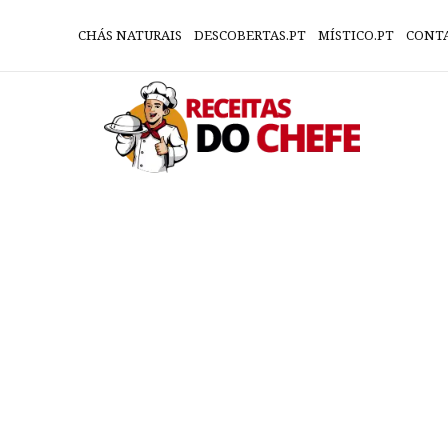
CHÁS NATURAIS
DESCOBERTAS.PT
MÍSTICO.PT
CONT