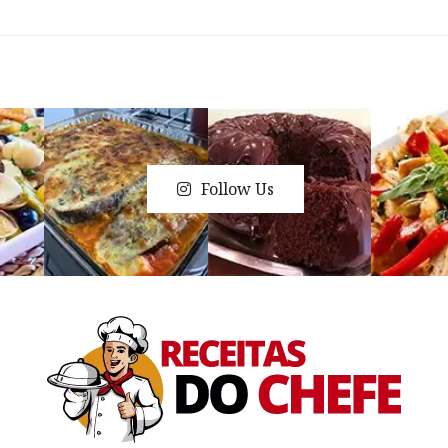
Follow Us