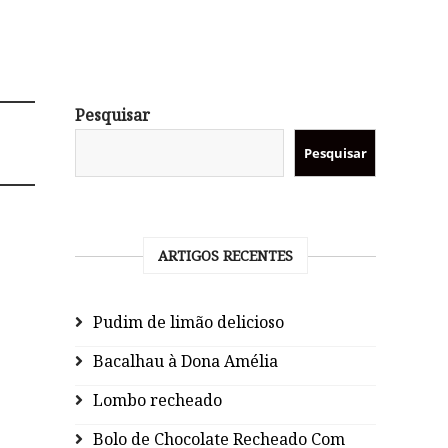
Pesquisar
Pesquisar
ARTIGOS RECENTES
Pudim de limão delicioso
Bacalhau à Dona Amélia
Lombo recheado
Bolo de Chocolate Recheado Com