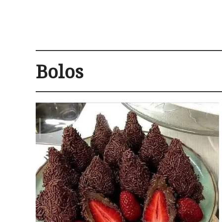
Bolos