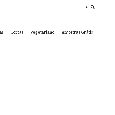
as
Tortas
Vegetariano
Amostras Grátis