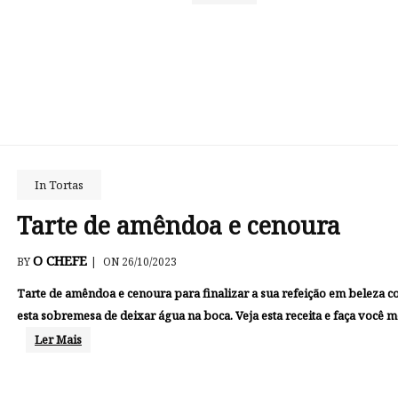
In
Tortas
Tarte de amêndoa e cenoura
O CHEFE
BY
|
ON 26/10/2023
Tarte de amêndoa e cenoura para finalizar a sua refeição em beleza 
esta sobremesa de deixar água na boca. Veja esta receita e faça você 
Ler Mais