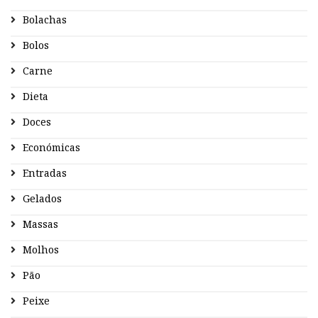
Bolachas
Bolos
Carne
Dieta
Doces
Económicas
Entradas
Gelados
Massas
Molhos
Pão
Peixe