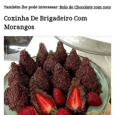
Também lhe pode interessar:
Bolo de Chocolate com coco
Coxinha De Brigadeiro Com
Morangos