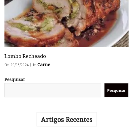
Lombo Recheado
Carne
|
On 29/05/2024
In
Pesquisar
Pesquisar
Artigos Recentes