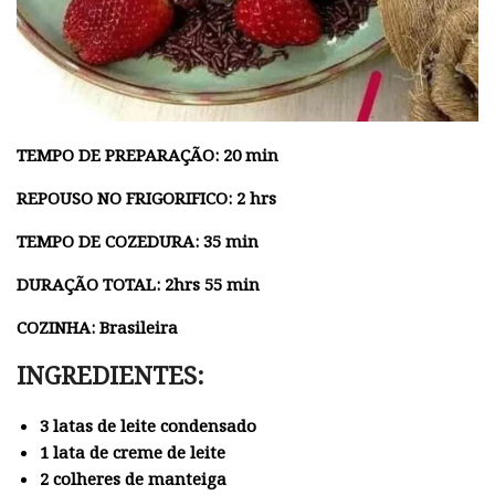
TEMPO DE PREPARAÇÃO: 20 min
REPOUSO NO FRIGORIFICO: 2 hrs
TEMPO DE COZEDURA: 35 min
DURAÇÃO TOTAL: 2hrs 55 min
COZINHA: Brasileira
INGREDIENTES:
3 latas de leite condensado
1
lata de creme de leite
2 colheres de manteiga