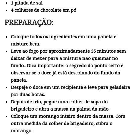
1 pitada de sal
4 colheres de chocolate em pó
PREPARAÇÃO:
Coloque todos os ingredientes em uma panela e
misture bem.
Leve ao fogo por aproximadamente 35 minutos sem
deixar de mexer para a mistura não queimar no
fundo.. Dica importante: o segredo do ponto certo é
observar se o doce já está descolando do fundo da
panela.
Despeje o doce em um recipiente e leve para geladeira
por duas horas.
Depois de frio, pegue uma colher de sopa do
brigadeiro e abra a massa na palma da mão.
Coloque um morango inteiro dentro da massa. Com
outra medida da colher de brigadeiro, cubra o
morango.