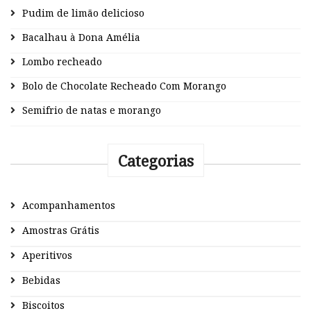
Pudim de limão delicioso
Bacalhau à Dona Amélia
Lombo recheado
Bolo de Chocolate Recheado Com Morango
Semifrio de natas e morango
Categorias
Acompanhamentos
Amostras Grátis
Aperitivos
Bebidas
Biscoitos