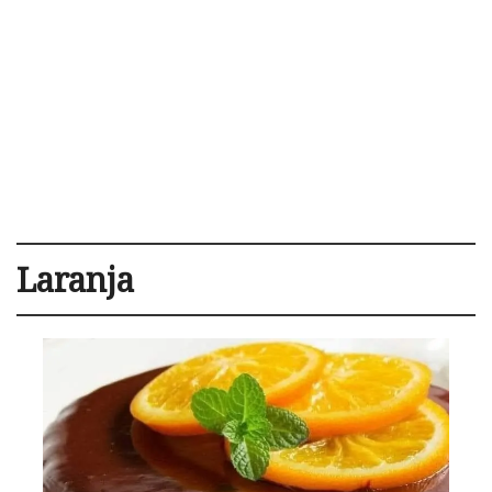
Laranja