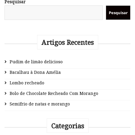
Pesquisar
Pesquisar
Artigos Recentes
Pudim de limão delicioso
Bacalhau à Dona Amélia
Lombo recheado
Bolo de Chocolate Recheado Com Morango
Semifrio de natas e morango
Categorias