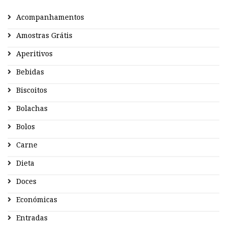
Acompanhamentos
Amostras Grátis
Aperitivos
Bebidas
Biscoitos
Bolachas
Bolos
Carne
Dieta
Doces
Económicas
Entradas