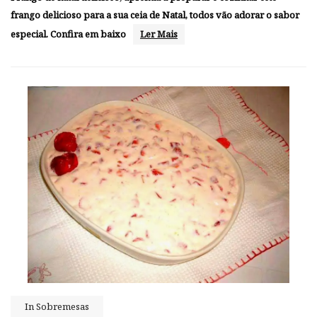
frango delicioso para a sua ceia de Natal, todos vão adorar o sabor
especial. Confira em baixo
Ler Mais
In
Sobremesas