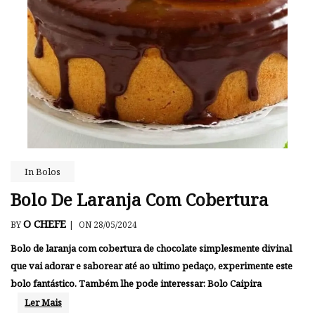
In
Bolos
Bolo De Laranja Com Cobertura
O CHEFE
BY
|
ON 28/05/2024
Bolo de laranja com cobertura de chocolate simplesmente divinal
que vai adorar e saborear até ao ultimo pedaço, experimente este
bolo fantástico. Também lhe pode interessar: Bolo Caipira
Ler Mais