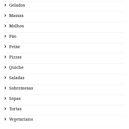
Gelados
Massas
Molhos
Pão
Peixe
Pizzas
Quiche
Saladas
Sobremesas
Sopas
Tortas
Vegetariano