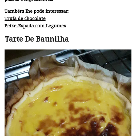
Também lhe pode interessar:
Trufa de chocolate
Peixe-Espada com Legumes
Tarte De Baunilha