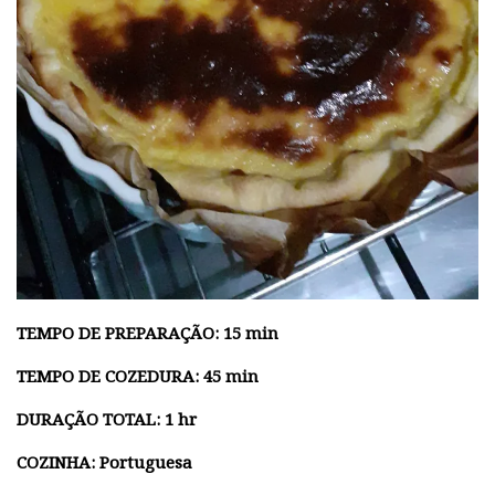
TEMPO DE PREPARAÇÃO: 15 min
TEMPO DE COZEDURA: 45 min
DURAÇÃO TOTAL: 1 hr
COZINHA: Portuguesa