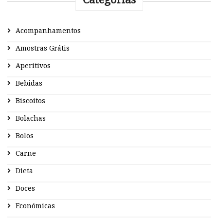
Acompanhamentos
Amostras Grátis
Aperitivos
Bebidas
Biscoitos
Bolachas
Bolos
Carne
Dieta
Doces
Económicas