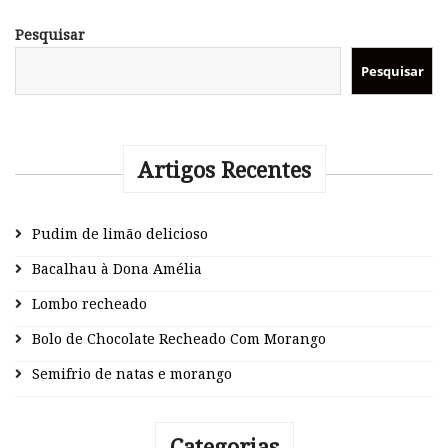
Pesquisar
Pesquisar
Artigos Recentes
Pudim de limão delicioso
Bacalhau à Dona Amélia
Lombo recheado
Bolo de Chocolate Recheado Com Morango
Semifrio de natas e morango
Categorias