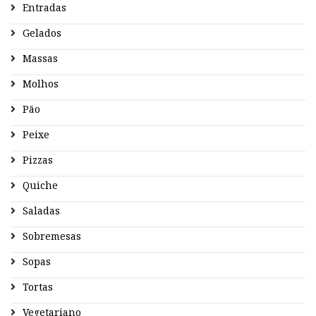
Entradas
Gelados
Massas
Molhos
Pão
Peixe
Pizzas
Quiche
Saladas
Sobremesas
Sopas
Tortas
Vegetariano