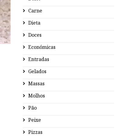
Carne
Dieta
Doces
Económicas
Entradas
Gelados
Massas
Molhos
Pão
Peixe
Pizzas