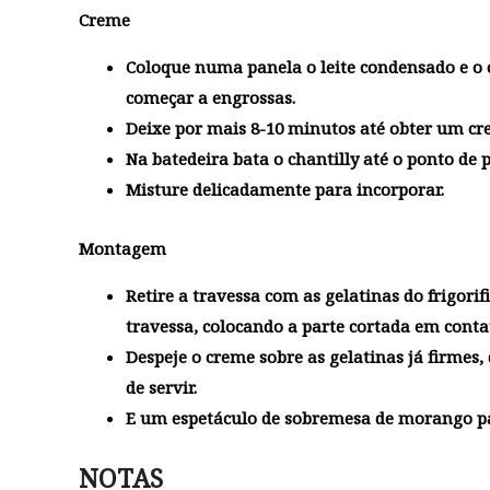
Creme
Coloque numa panela o leite condensado e o c
começar a engrossas.
Deixe por mais 8-10 minutos até obter um cre
Na batedeira bata o chantilly até o ponto de p
Misture delicadamente para incorporar.
Montagem
Retire a travessa com as gelatinas do frigori
travessa, colocando a parte cortada em contat
Despeje o creme sobre as gelatinas já firmes
de servir.
E um espetáculo de sobremesa de morango par
NOTAS