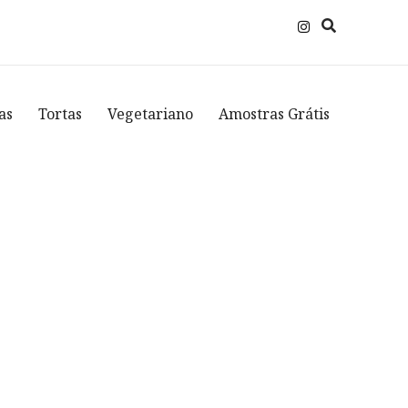
as
Tortas
Vegetariano
Amostras Grátis