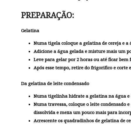
PREPARAÇÃO:
Gelatina
Numa tigela coloque a gelatina de cereja e a
Adicione a água gelada e misture mais um po
Leve para gelar por 2 horas ou até ficar bem 
Após esse tempo, retire do frigorifico e cort
Da gelatina de leite condensado
Numa tigelinha hidrate a gelatina na água e
Numa travessa, coloque o leite condensado e o
dissolvida e mexa um pouco mais para incorp
Acrescente os quadradinhos de gelatina de cer