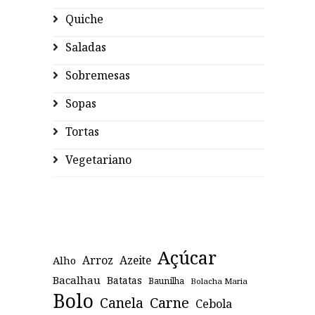
Quiche
Saladas
Sobremesas
Sopas
Tortas
Vegetariano
Açúcar
Arroz
Azeite
Alho
Bacalhau
Batatas
Baunilha
Bolacha Maria
Bolo
Canela
Carne
Cebola