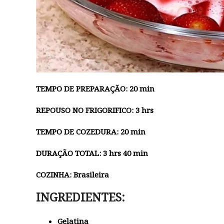
TEMPO DE PREPARAÇÃO: 20 min
REPOUSO NO FRIGORIFICO: 3 hrs
TEMPO DE COZEDURA: 20 min
DURAÇÃO TOTAL: 3 hrs 40 min
COZINHA: Brasileira
INGREDIENTES:
Gelatina