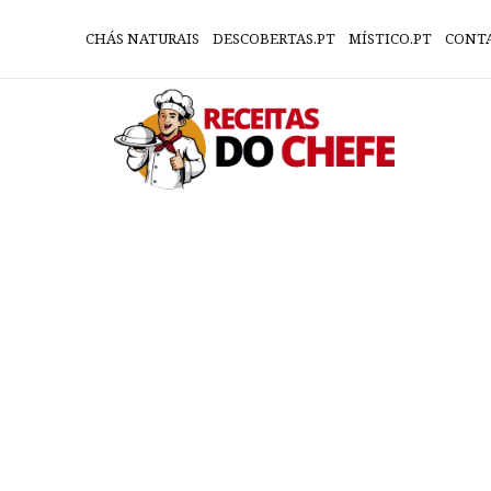
CHÁS NATURAIS
DESCOBERTAS.PT
MÍSTICO.PT
CONT