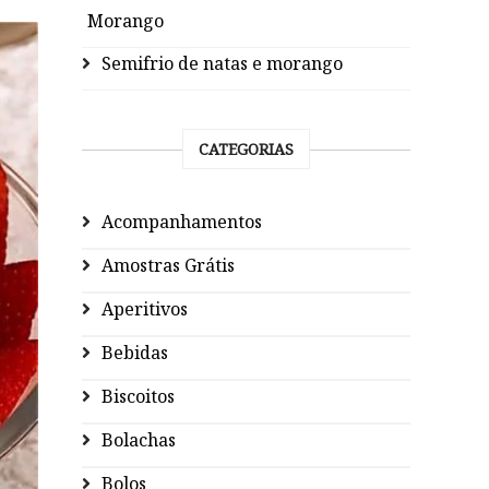
Morango
Semifrio de natas e morango
CATEGORIAS
Acompanhamentos
Amostras Grátis
Aperitivos
Bebidas
Biscoitos
Bolachas
Bolos