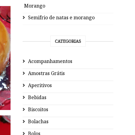
Morango
Semifrio de natas e morango
CATEGORIAS
Acompanhamentos
Amostras Grátis
Aperitivos
Bebidas
Biscoitos
Bolachas
Bolos