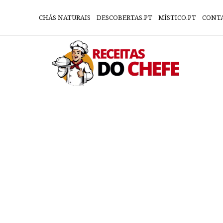
CHÁS NATURAIS
DESCOBERTAS.PT
MÍSTICO.PT
CONT