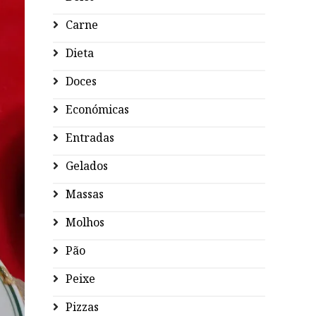
Carne
Dieta
Doces
Económicas
Entradas
Gelados
Massas
Molhos
Pão
Peixe
Pizzas