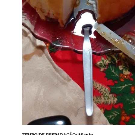
TEMPO DE PREPARAÇÃO: 15 min