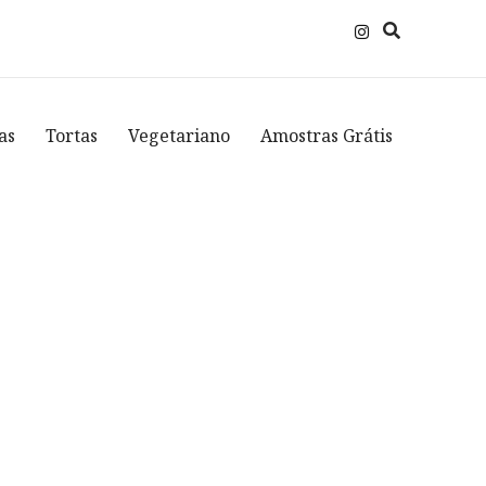
as
Tortas
Vegetariano
Amostras Grátis