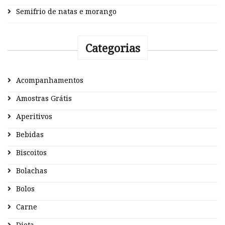
Semifrio de natas e morango
Categorias
Acompanhamentos
Amostras Grátis
Aperitivos
Bebidas
Biscoitos
Bolachas
Bolos
Carne
Dieta