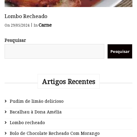
Lombo Recheado
Carne
|
On 29/05/2024
In
Pesquisar
Pesquisar
Artigos Recentes
Pudim de limão delicioso
Bacalhau à Dona Amélia
Lombo recheado
Bolo de Chocolate Recheado Com Morango