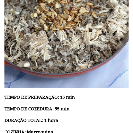
TEMPO DE PREPARAÇÃO: 15 min
TEMPO DE COZEDURA: 55 min
DURAÇÃO TOTAL: 1 hora
COZINHA: Marroquina