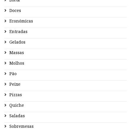
Doces
Económicas
Entradas
Gelados
Massas
Molhos
Pão
Peixe
Pizzas
Quiche
Saladas
Sobremesas