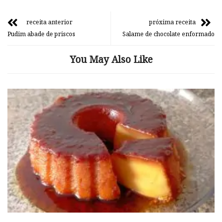
receita anterior
próxima receita
Pudim abade de priscos
Salame de chocolate enformado
You May Also Like