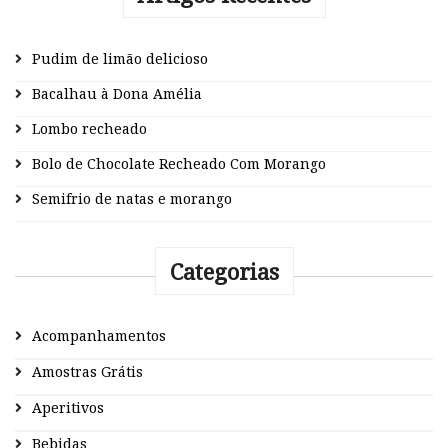
Pudim de limão delicioso
Bacalhau à Dona Amélia
Lombo recheado
Bolo de Chocolate Recheado Com Morango
Semifrio de natas e morango
Categorias
Acompanhamentos
Amostras Grátis
Aperitivos
Bebidas