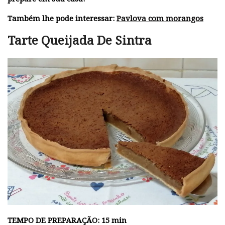
Também lhe pode interessar:
Pavlova com morangos
Tarte Queijada De Sintra
TEMPO DE PREPARAÇÃO: 15 min