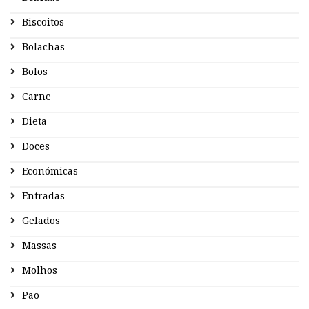
Biscoitos
Bolachas
Bolos
Carne
Dieta
Doces
Económicas
Entradas
Gelados
Massas
Molhos
Pão