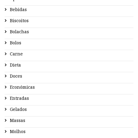
Bebidas
Biscoitos
Bolachas
Bolos
Carne
Dieta
Doces
Económicas
Entradas
Gelados
Massas
Molhos