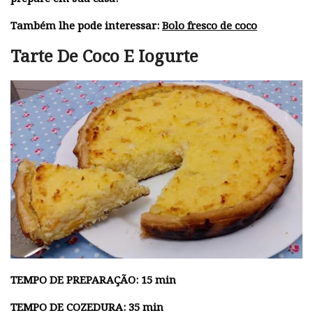
Também lhe pode interessar:
Bolo fresco de coco
Tarte De Coco E Iogurte
TEMPO DE PREPARAÇÃO: 15 min
TEMPO DE COZEDURA: 35 min