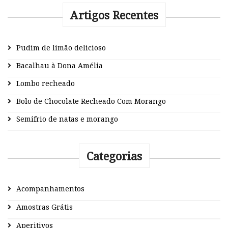
Artigos Recentes
Pudim de limão delicioso
Bacalhau à Dona Amélia
Lombo recheado
Bolo de Chocolate Recheado Com Morango
Semifrio de natas e morango
Categorias
Acompanhamentos
Amostras Grátis
Aperitivos