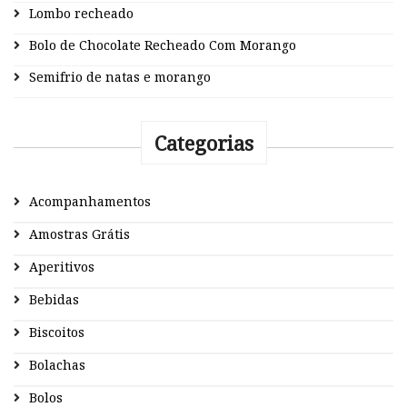
Lombo recheado
Bolo de Chocolate Recheado Com Morango
Semifrio de natas e morango
Categorias
Acompanhamentos
Amostras Grátis
Aperitivos
Bebidas
Biscoitos
Bolachas
Bolos