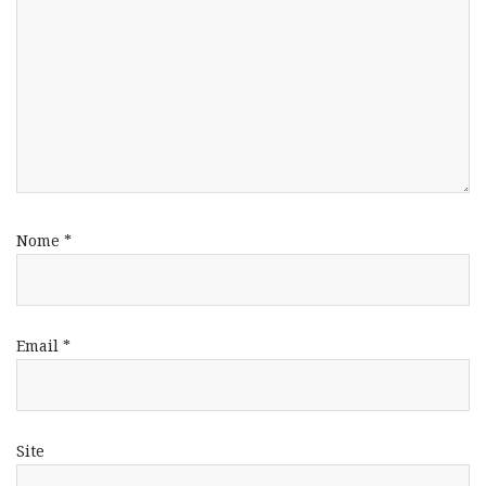
Nome
*
Email
*
Site