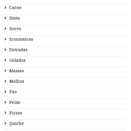
Carne
Dieta
Doces
Económicas
Entradas
Gelados
Massas
Molhos
Pão
Peixe
Pizzas
Quiche