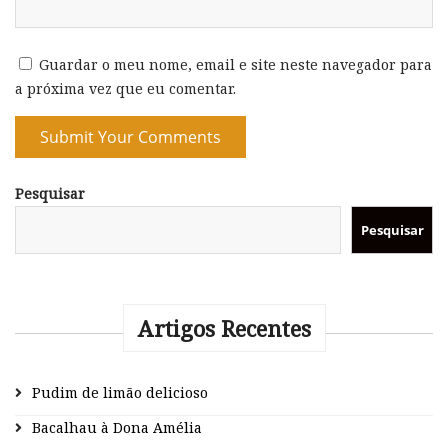
Guardar o meu nome, email e site neste navegador para
a próxima vez que eu comentar.
Pesquisar
Pesquisar
Artigos Recentes
Pudim de limão delicioso
Bacalhau à Dona Amélia