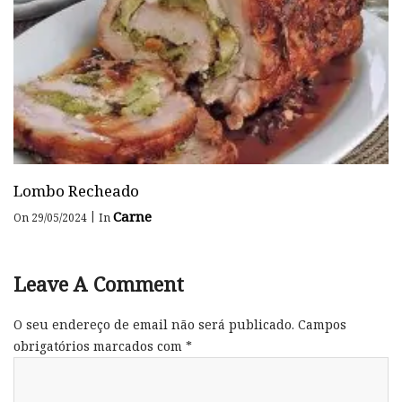
Lombo Recheado
Carne
|
On 29/05/2024
In
Leave A Comment
O seu endereço de email não será publicado.
Campos
obrigatórios marcados com
*