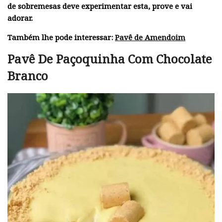
de sobremesas deve experimentar esta, prove e vai
adorar.
Também lhe pode interessar:
Pavê de Amendoim
Pavê De Paçoquinha Com Chocolate
Branco