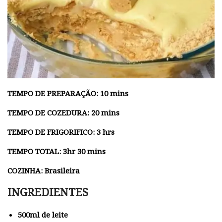
TEMPO DE PREPARAÇÃO: 10 mins
TEMPO DE COZEDURA: 20 mins
TEMPO DE FRIGORIFICO: 3 hrs
TEMPO TOTAL: 3hr 30 mins
COZINHA: Brasileira
INGREDIENTES
500ml de leite