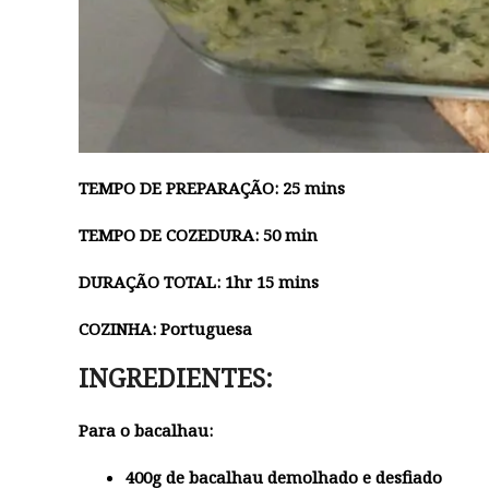
TEMPO DE PREPARAÇÃO: 25 mins
TEMPO DE COZEDURA: 50 min
DURAÇÃO TOTAL: 1hr 15 mins
COZINHA: Portuguesa
INGREDIENTES:
Para o bacalhau:
400g
de bacalhau demolhado e desfiado