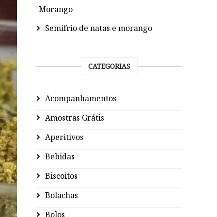
Morango
Semifrio de natas e morango
CATEGORIAS
Acompanhamentos
Amostras Grátis
Aperitivos
Bebidas
Biscoitos
Bolachas
Bolos