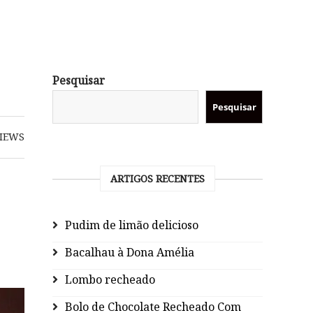
Pesquisar
Pesquisar
IEWS
ARTIGOS RECENTES
Pudim de limão delicioso
Bacalhau à Dona Amélia
Lombo recheado
Bolo de Chocolate Recheado Com