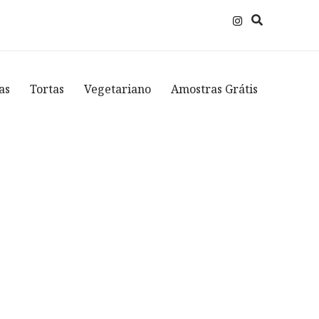
as
Tortas
Vegetariano
Amostras Grátis