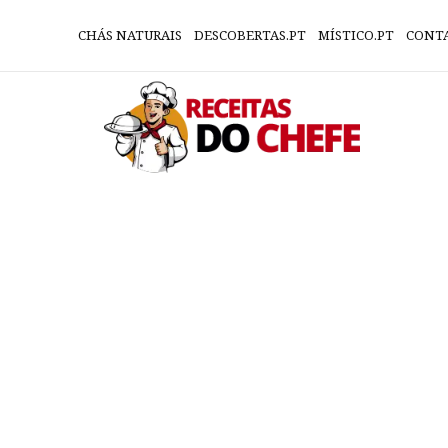
CHÁS NATURAIS
DESCOBERTAS.PT
MÍSTICO.PT
CONT