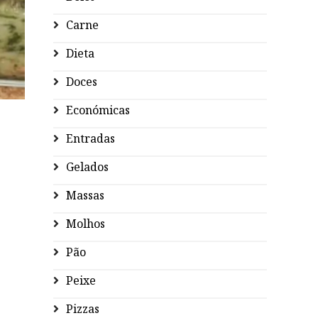
Carne
Dieta
Doces
Económicas
Entradas
Gelados
Massas
Molhos
Pão
Peixe
Pizzas