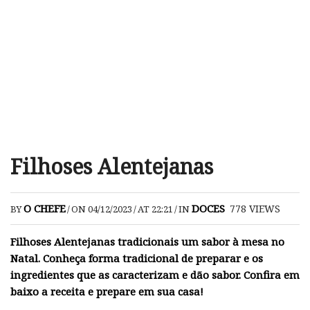
Filhoses Alentejanas
O CHEFE
DOCES
778
VIEWS
BY
/
ON 04/12/2023
/
AT 22:21
/
IN
Filhoses Alentejanas tradicionais um sabor à mesa no
Natal. Conheça forma tradicional de preparar e os
ingredientes que as caracterizam e dão sabor. Confira em
baixo a receita e prepare em sua casa!