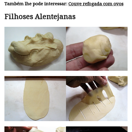
Também lhe pode interessar:
Couve refogada com ovos
Filhoses Alentejanas