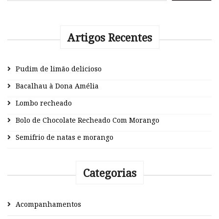
Artigos Recentes
Pudim de limão delicioso
Bacalhau à Dona Amélia
Lombo recheado
Bolo de Chocolate Recheado Com Morango
Semifrio de natas e morango
Categorias
Acompanhamentos