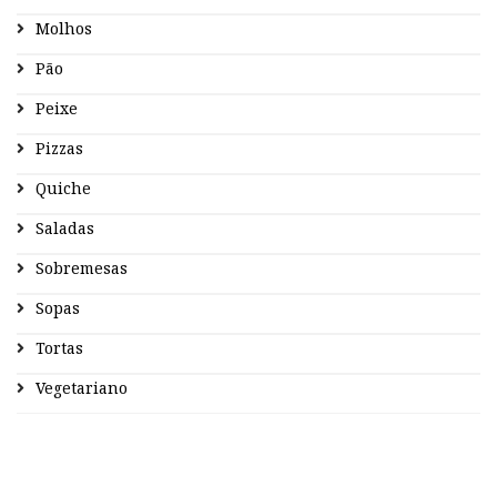
Molhos
Pão
Peixe
Pizzas
Quiche
Saladas
Sobremesas
Sopas
Tortas
Vegetariano