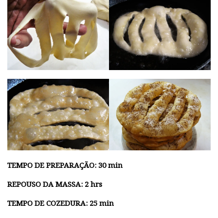
TEMPO DE PREPARAÇÃO: 30 min
REPOUSO DA MASSA: 2 hrs
TEMPO DE COZEDURA: 25 min