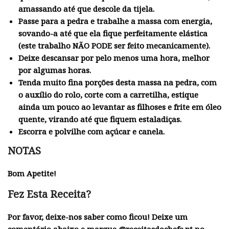
amassando até que descole da tijela.
Passe para a pedra e trabalhe a massa com energia,
sovando-a até que ela fique perfeitamente elástica
(este trabalho NÃO PODE ser feito mecanicamente).
Deixe descansar por pelo menos uma hora, melhor
por algumas horas.
Tenda muito fina porções desta massa na pedra, com
o auxílio do rolo, corte com a carretilha, estique
ainda um pouco ao levantar as filhoses e frite em óleo
quente, virando até que fiquem estaladiças.
Escorra e polvilhe com açúcar e canela.
NOTAS
Bom Apetite!
Fez Esta Receita?
Por favor, deixe-nos saber como ficou! Deixe um