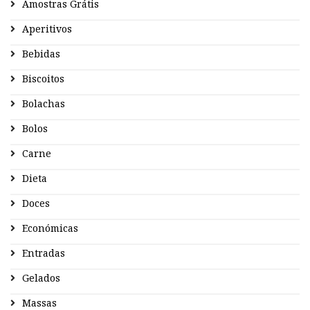
Amostras Grátis
Aperitivos
Bebidas
Biscoitos
Bolachas
Bolos
Carne
Dieta
Doces
Económicas
Entradas
Gelados
Massas