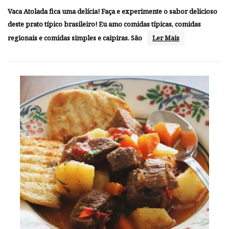
Vaca Atolada fica uma delícia! Faça e experimente o sabor delicioso
deste prato típico brasileiro! Eu amo comidas típicas, comidas
regionais e comidas simples e caipiras. São
Ler Mais