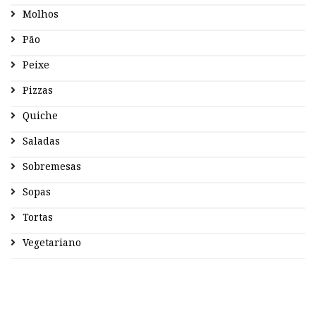
Molhos
Pão
Peixe
Pizzas
Quiche
Saladas
Sobremesas
Sopas
Tortas
Vegetariano