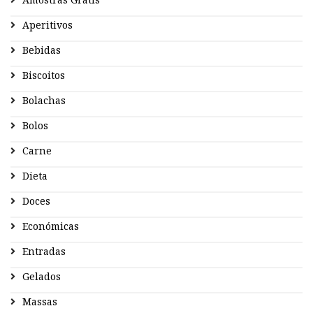
Aperitivos
Bebidas
Biscoitos
Bolachas
Bolos
Carne
Dieta
Doces
Económicas
Entradas
Gelados
Massas