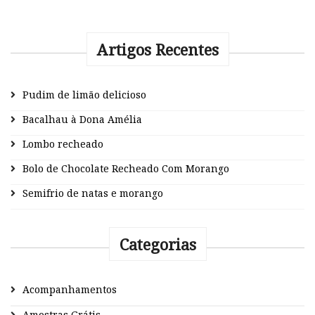
Artigos Recentes
Pudim de limão delicioso
Bacalhau à Dona Amélia
Lombo recheado
Bolo de Chocolate Recheado Com Morango
Semifrio de natas e morango
Categorias
Acompanhamentos
Amostras Grátis