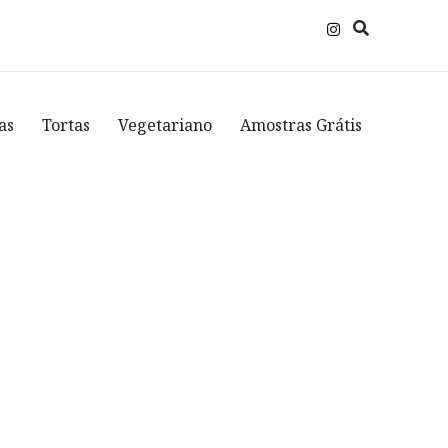
as
Tortas
Vegetariano
Amostras Grátis