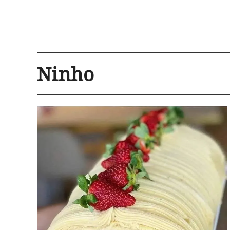
Ninho