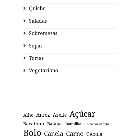
Quiche
Saladas
Sobremesas
Sopas
Tortas
Vegetariano
Açúcar
Arroz
Azeite
Alho
Bacalhau
Batatas
Baunilha
Bolacha Maria
Bolo
Canela
Carne
Cebola