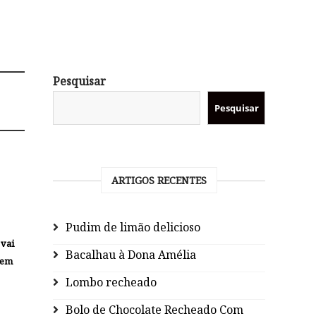
Pesquisar
Pesquisar
ARTIGOS RECENTES
Pudim de limão delicioso
 vai
Bacalhau à Dona Amélia
 em
Lombo recheado
Bolo de Chocolate Recheado Com