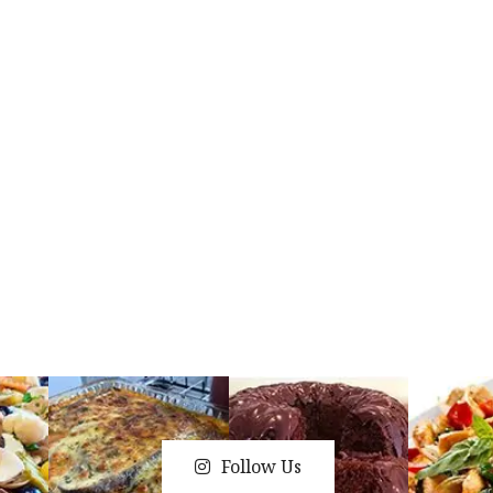
Follow Us