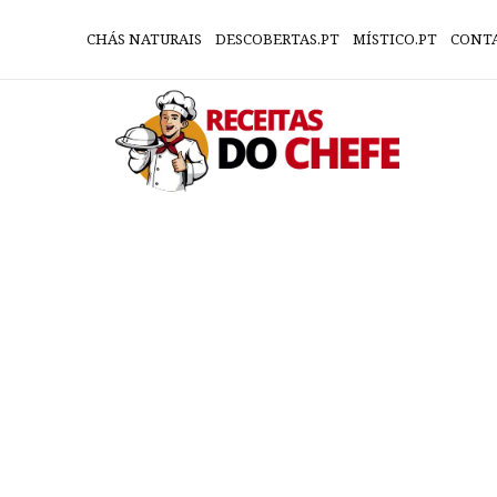
CHÁS NATURAIS
DESCOBERTAS.PT
MÍSTICO.PT
CONT