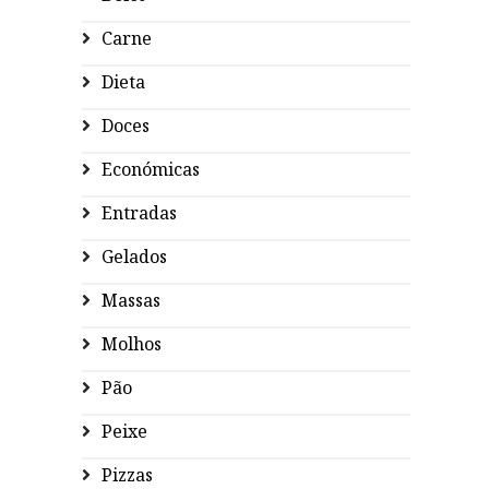
Carne
Dieta
Doces
Económicas
Entradas
Gelados
Massas
Molhos
Pão
Peixe
Pizzas