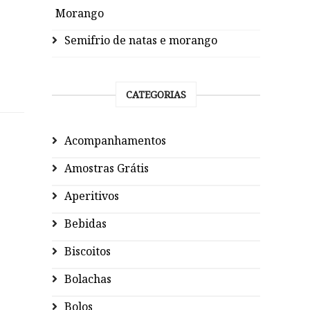
Morango
Semifrio de natas e morango
CATEGORIAS
Acompanhamentos
Amostras Grátis
Aperitivos
Bebidas
Biscoitos
Bolachas
Bolos