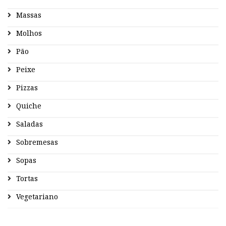
Massas
Molhos
Pão
Peixe
Pizzas
Quiche
Saladas
Sobremesas
Sopas
Tortas
Vegetariano