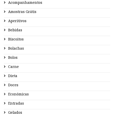
Acompanhamentos
Amostras Grátis
Aperitivos
Bebidas
Biscoitos
Bolachas
Bolos
Carne
Dieta
Doces
Económicas
Entradas
Gelados