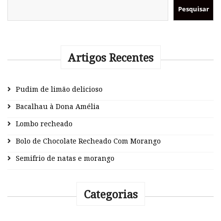
Pesquisar
Artigos Recentes
Pudim de limão delicioso
Bacalhau à Dona Amélia
Lombo recheado
Bolo de Chocolate Recheado Com Morango
Semifrio de natas e morango
Categorias