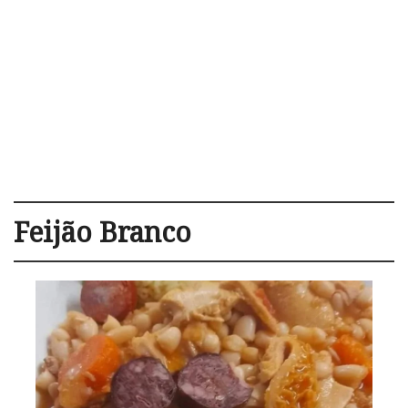
Feijão Branco