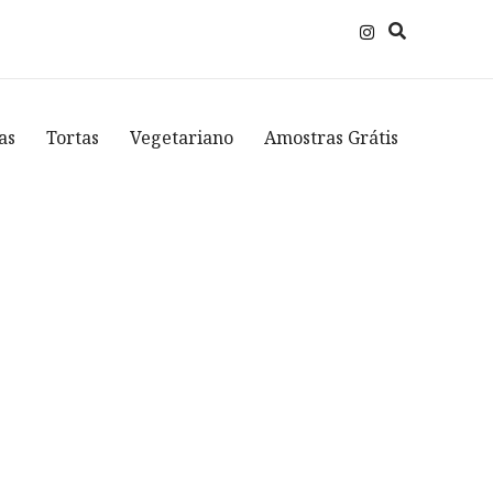
as
Tortas
Vegetariano
Amostras Grátis