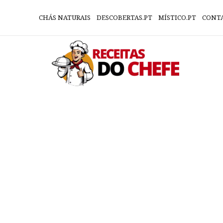
CHÁS NATURAIS
DESCOBERTAS.PT
MÍSTICO.PT
CONT