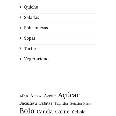
Quiche
Saladas
Sobremesas
Sopas
Tortas
Vegetariano
Açúcar
Arroz
Azeite
Alho
Bacalhau
Batatas
Baunilha
Bolacha Maria
Bolo
Canela
Carne
Cebola