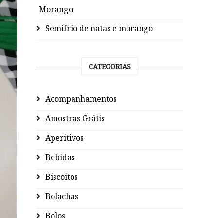
Morango
Semifrio de natas e morango
CATEGORIAS
Acompanhamentos
Amostras Grátis
Aperitivos
Bebidas
Biscoitos
Bolachas
Bolos