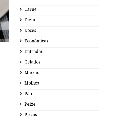
Carne
Dieta
Doces
Económicas
Entradas
Gelados
Massas
Molhos
Pão
Peixe
Pizzas