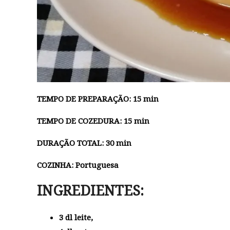
TEMPO DE PREPARAÇÃO: 15 min
TEMPO DE COZEDURA: 15 min
DURAÇÃO TOTAL: 30 min
COZINHA: Portuguesa
INGREDIENTES:
3 dl leite,