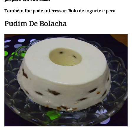
Também lhe pode interessar:
Bolo de iogurte e pera
Pudim De Bolacha