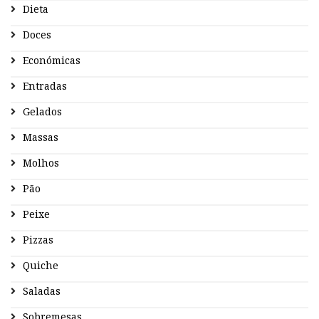
Dieta
Doces
Económicas
Entradas
Gelados
Massas
Molhos
Pão
Peixe
Pizzas
Quiche
Saladas
Sobremesas