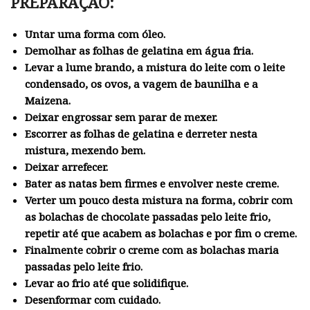
PREPARAÇÃO:
Untar uma forma com óleo.
Demolhar as folhas de gelatina em água fria.
Levar a lume brando, a mistura do leite com o leite
condensado, os ovos, a vagem de baunilha e a
Maizena.
Deixar engrossar sem parar de mexer.
Escorrer as folhas de gelatina e derreter nesta
mistura, mexendo bem.
Deixar arrefecer.
Bater as natas bem firmes e envolver neste creme.
Verter um pouco desta mistura na forma, cobrir com
as bolachas de chocolate passadas pelo leite frio,
repetir até que acabem as bolachas e por fim o creme.
Finalmente cobrir o creme com as bolachas maria
passadas pelo leite frio.
Levar ao frio até que solidifique.
Desenformar com cuidado.