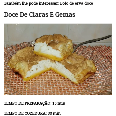
Também lhe pode interessar:
Bolo de erva doce
Doce De Claras E Gemas
TEMPO DE PREPARAÇÃO: 15 min
TEMPO DE COZEDURA: 30 min