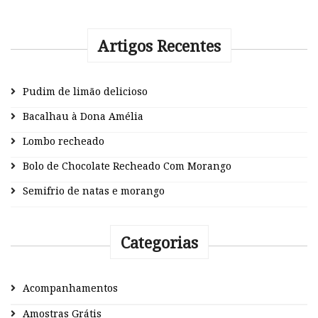
Artigos Recentes
Pudim de limão delicioso
Bacalhau à Dona Amélia
Lombo recheado
Bolo de Chocolate Recheado Com Morango
Semifrio de natas e morango
Categorias
Acompanhamentos
Amostras Grátis