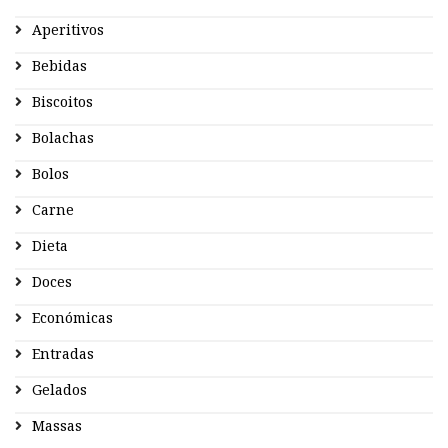
Aperitivos
Bebidas
Biscoitos
Bolachas
Bolos
Carne
Dieta
Doces
Económicas
Entradas
Gelados
Massas