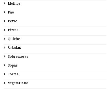
Molhos
Pão
Peixe
Pizzas
Quiche
Saladas
Sobremesas
Sopas
Tortas
Vegetariano