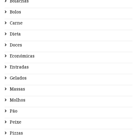
Bolachas
Bolos
Carne
Dieta
Doces
Económicas
Entradas
Gelados
Massas
Molhos
Pão
Peixe
Pizzas