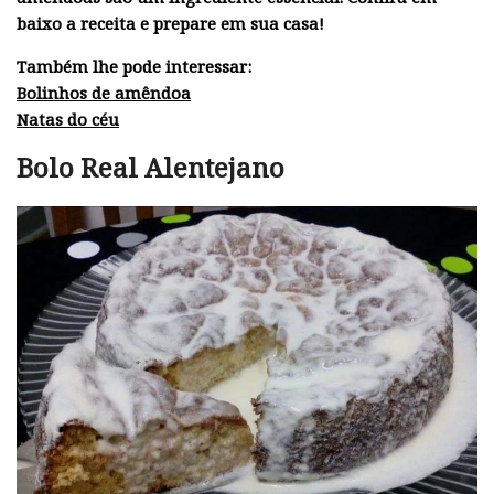
baixo a receita e prepare em sua casa!
Também lhe pode interessar:
Bolinhos de amêndoa
Natas do céu
Bolo Real Alentejano