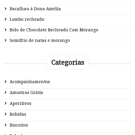
Bacalhau à Dona Amélia
Lombo recheado
Bolo de Chocolate Recheado Com Morango
Semifrio de natas e morango
Categorias
Acompanhamentos
Amostras Grátis
Aperitivos
Bebidas
Biscoitos