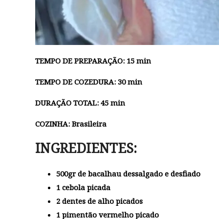
TEMPO DE PREPARAÇÃO: 15 min
TEMPO DE COZEDURA: 30 min
DURAÇÃO TOTAL: 45 min
COZINHA: Brasileira
INGREDIENTES:
500gr de bacalhau dessalgado e desfiado
1
cebola picada
2 dentes de alho picados
1 pimentão vermelho picado