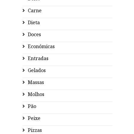
Carne
Dieta
Doces
Económicas
Entradas
Gelados
Massas
Molhos
Pão
Peixe
Pizzas