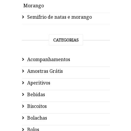
Morango
Semifrio de natas e morango
CATEGORIAS
Acompanhamentos
Amostras Grátis
Aperitivos
Bebidas
Biscoitos
Bolachas
Bolos