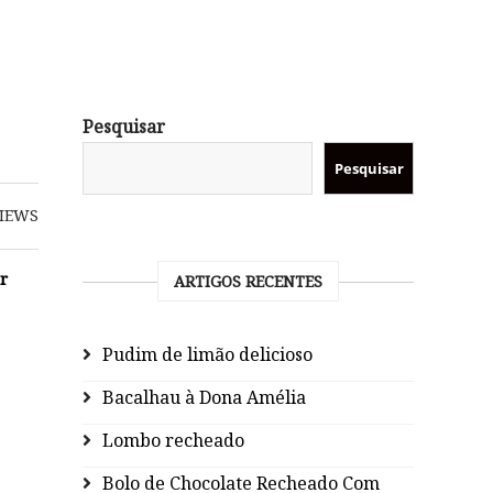
Pesquisar
Pesquisar
IEWS
r
ARTIGOS RECENTES
Pudim de limão delicioso
Bacalhau à Dona Amélia
Lombo recheado
Bolo de Chocolate Recheado Com