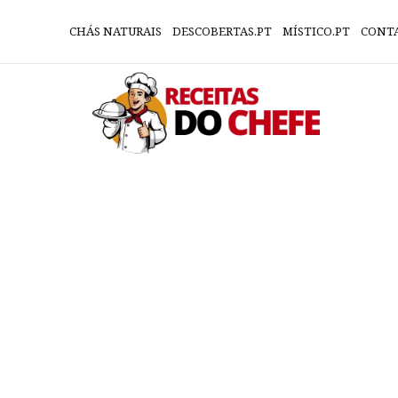
CHÁS NATURAIS
DESCOBERTAS.PT
MÍSTICO.PT
CONT