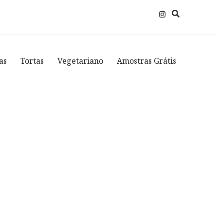
as
Tortas
Vegetariano
Amostras Grátis