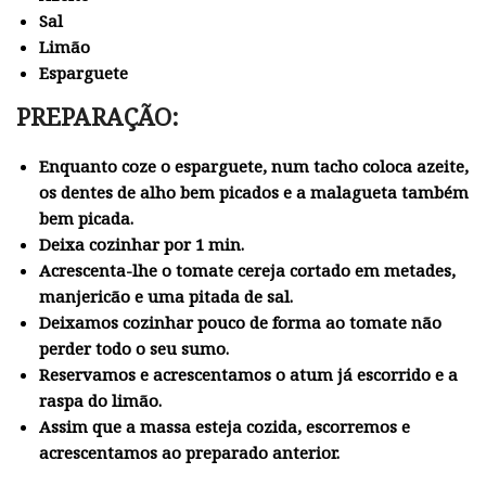
Sal
Limão
Esparguete
PREPARAÇÃO:
Enquanto coze o esparguete, num tacho coloca azeite,
os dentes de alho bem picados e a malagueta também
bem picada.
Deixa cozinhar por 1 min.
Acrescenta-lhe o tomate cereja cortado em metades,
manjericão e uma pitada de sal.
Deixamos cozinhar pouco de forma ao tomate não
perder todo o seu sumo.
Reservamos e acrescentamos o atum já escorrido e a
raspa do limão.
Assim que a massa esteja cozida, escorremos e
acrescentamos ao preparado anterior.