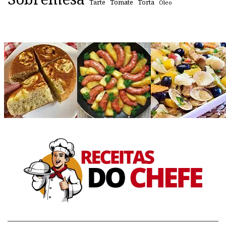
Tomate
Torta
Tarte
Óleo