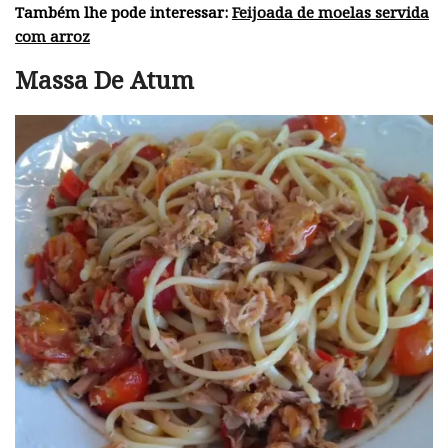
Também lhe pode interessar:
Feijoada de moelas servida
com arroz
Massa De Atum