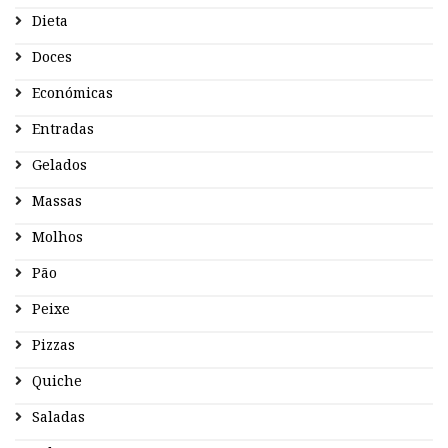
Dieta
Doces
Económicas
Entradas
Gelados
Massas
Molhos
Pão
Peixe
Pizzas
Quiche
Saladas