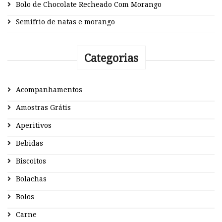
Bolo de Chocolate Recheado Com Morango
Semifrio de natas e morango
Categorias
Acompanhamentos
Amostras Grátis
Aperitivos
Bebidas
Biscoitos
Bolachas
Bolos
Carne