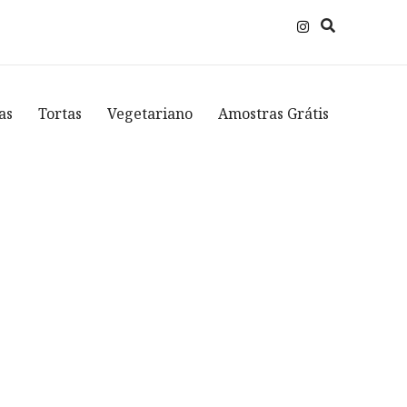
as
Tortas
Vegetariano
Amostras Grátis