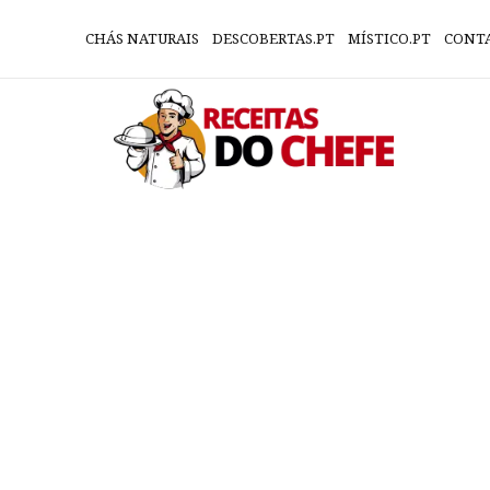
CHÁS NATURAIS
DESCOBERTAS.PT
MÍSTICO.PT
CONT