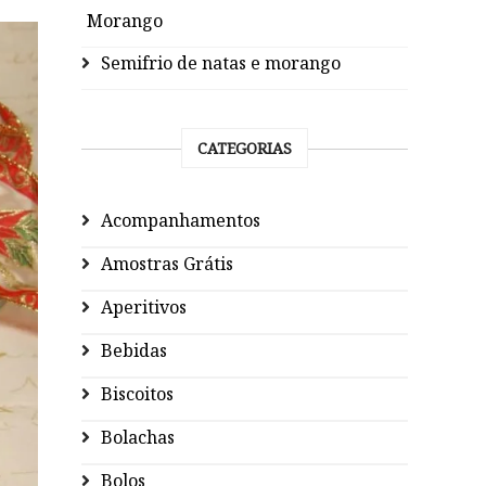
Morango
Semifrio de natas e morango
CATEGORIAS
Acompanhamentos
Amostras Grátis
Aperitivos
Bebidas
Biscoitos
Bolachas
Bolos