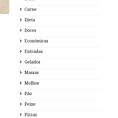
Carne
Dieta
Doces
Económicas
Entradas
Gelados
Massas
Molhos
Pão
Peixe
Pizzas