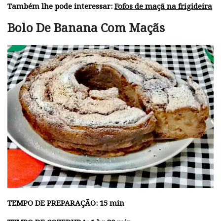
Também lhe pode interessar:
Fofos de maçã na frigideira
Bolo De Banana Com Maçãs
TEMPO DE PREPARAÇÃO: 15 min