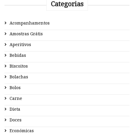
Categorias
Acompanhamentos
Amostras Grátis
Aperitivos
Bebidas
Biscoitos
Bolachas
Bolos
Carne
Dieta
Doces
Económicas