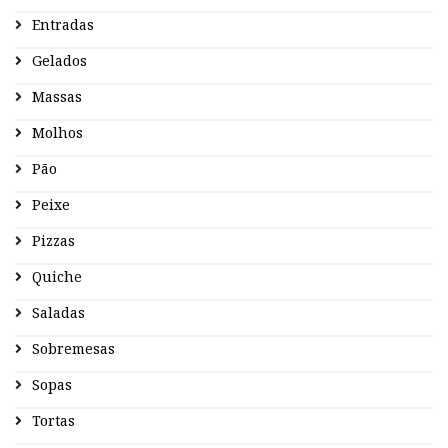
Entradas
Gelados
Massas
Molhos
Pão
Peixe
Pizzas
Quiche
Saladas
Sobremesas
Sopas
Tortas