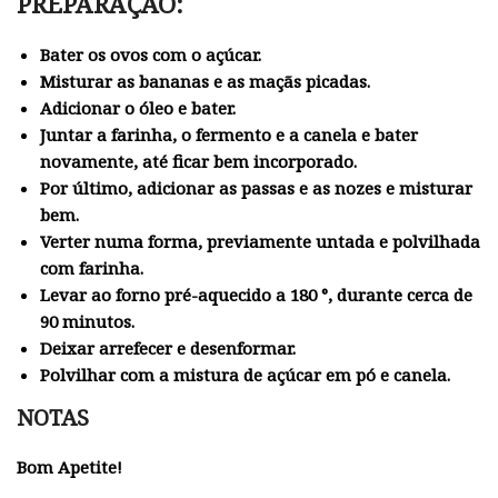
PREPARAÇÃO:
Bater os ovos com o açúcar.
Misturar as bananas e as maçãs picadas.
Adicionar o óleo e bater.
Juntar a farinha, o fermento e a canela e bater
novamente, até ficar bem incorporado.
Por último, adicionar as passas e as nozes e misturar
bem.
Verter numa forma, previamente untada e polvilhada
com farinha.
Levar ao forno pré-aquecido a 180 °, durante cerca de
90 minutos.
Deixar arrefecer e desenformar.
Polvilhar com a mistura de açúcar em pó e canela.
NOTAS
Bom Apetite!