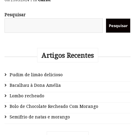
Pesquisar
Pesquisar
Artigos Recentes
Pudim de limão delicioso
Bacalhau à Dona Amélia
Lombo recheado
Bolo de Chocolate Recheado Com Morango
Semifrio de natas e morango