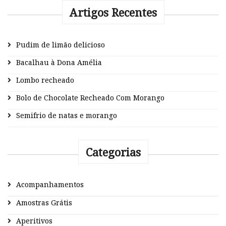
Artigos Recentes
Pudim de limão delicioso
Bacalhau à Dona Amélia
Lombo recheado
Bolo de Chocolate Recheado Com Morango
Semifrio de natas e morango
Categorias
Acompanhamentos
Amostras Grátis
Aperitivos