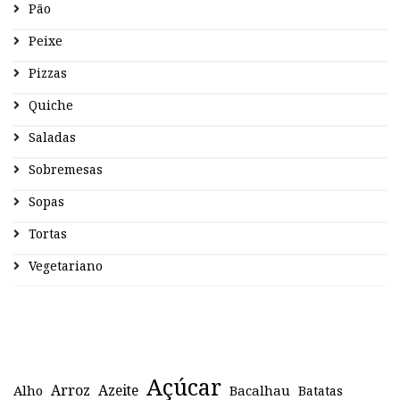
Pão
Peixe
Pizzas
Quiche
Saladas
Sobremesas
Sopas
Tortas
Vegetariano
Açúcar
Arroz
Azeite
Alho
Bacalhau
Batatas