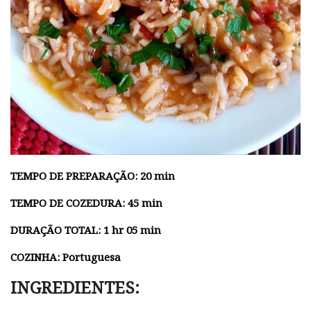
TEMPO DE PREPARAÇÃO: 20 min
TEMPO DE COZEDURA: 45 min
DURAÇÃO TOTAL: 1 hr 05 min
COZINHA: Portuguesa
INGREDIENTES: