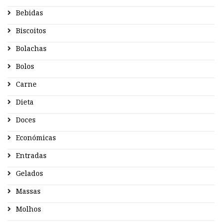
Bebidas
Biscoitos
Bolachas
Bolos
Carne
Dieta
Doces
Económicas
Entradas
Gelados
Massas
Molhos