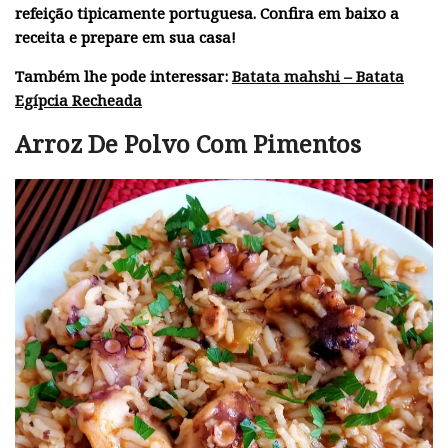
refeição tipicamente portuguesa. Confira em baixo a
receita e prepare em sua casa!
Também lhe pode interessar:
Batata mahshi – Batata
Egípcia Recheada
Arroz De Polvo Com Pimentos