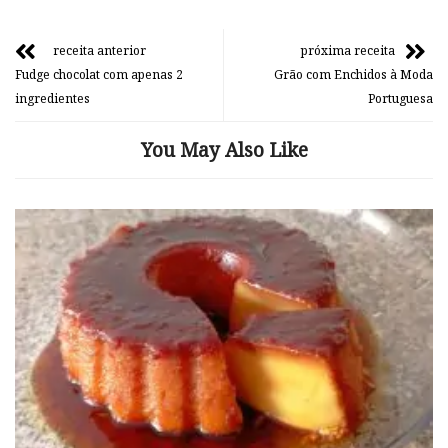
receita anterior
próxima receita
Fudge chocolat com apenas 2
Grão com Enchidos à Moda
ingredientes
Portuguesa
You May Also Like