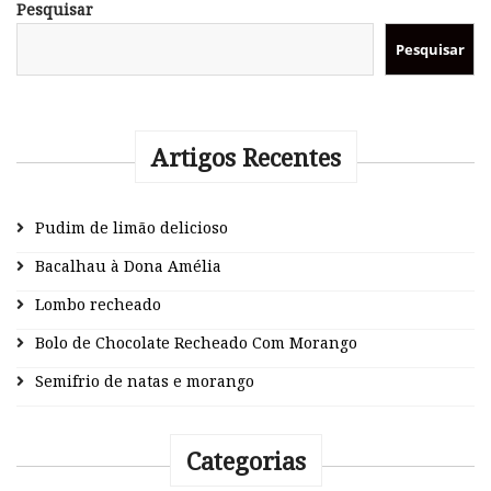
Pesquisar
Pesquisar
Artigos Recentes
Pudim de limão delicioso
Bacalhau à Dona Amélia
Lombo recheado
Bolo de Chocolate Recheado Com Morango
Semifrio de natas e morango
Categorias