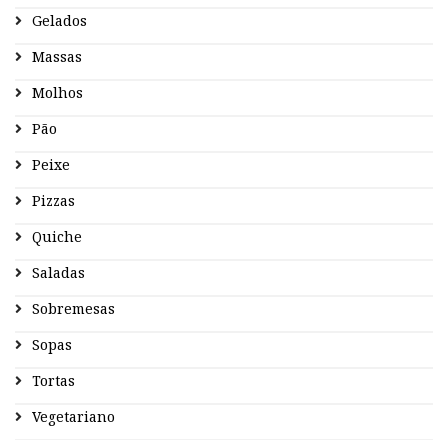
Gelados
Massas
Molhos
Pão
Peixe
Pizzas
Quiche
Saladas
Sobremesas
Sopas
Tortas
Vegetariano