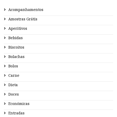
Acompanhamentos
Amostras Grátis
Aperitivos
Bebidas
Biscoitos
Bolachas
Bolos
Carne
Dieta
Doces
Económicas
Entradas