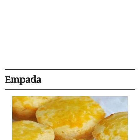
Empada