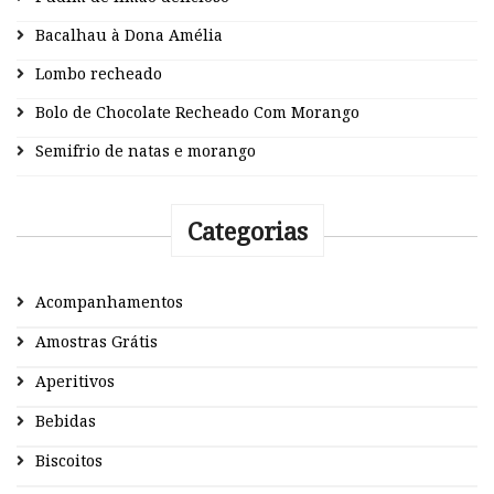
Bacalhau à Dona Amélia
Lombo recheado
Bolo de Chocolate Recheado Com Morango
Semifrio de natas e morango
Categorias
Acompanhamentos
Amostras Grátis
Aperitivos
Bebidas
Biscoitos