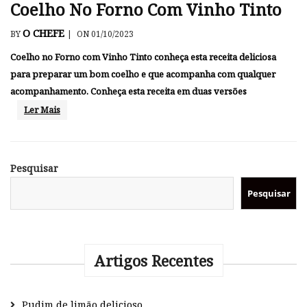
Coelho No Forno Com Vinho Tinto
O CHEFE
BY
|
ON 01/10/2023
Coelho no Forno com Vinho Tinto conheça esta receita deliciosa
para preparar um bom coelho e que acompanha com qualquer
acompanhamento. Conheça esta receita em duas versões
Ler Mais
Pesquisar
Pesquisar
Artigos Recentes
Pudim de limão delicioso