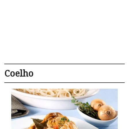
Coelho