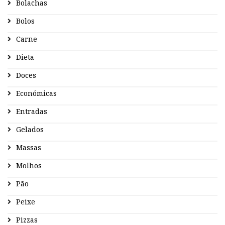
Bolachas
Bolos
Carne
Dieta
Doces
Económicas
Entradas
Gelados
Massas
Molhos
Pão
Peixe
Pizzas