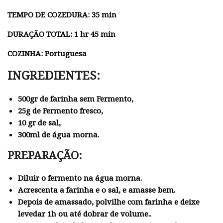
TEMPO DE COZEDURA: 35 min
DURAÇÃO TOTAL: 1 hr 45 min
COZINHA: Portuguesa
INGREDIENTES:
500gr de farinha sem Fermento,
25g de Fermento fresco,
10 gr de sal,
300ml de água morna.
PREPARAÇÃO:
Diluir o fermento na água morna.
Acrescenta a farinha e o sal, e amasse bem.
Depois de amassado, polvilhe com farinha e deixe
levedar 1h ou até dobrar de volume..