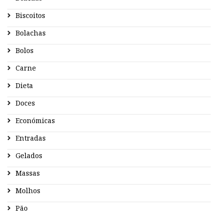
Biscoitos
Bolachas
Bolos
Carne
Dieta
Doces
Económicas
Entradas
Gelados
Massas
Molhos
Pão