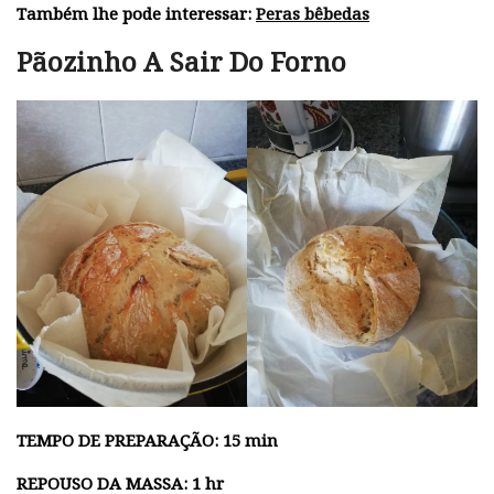
Também lhe pode interessar:
Peras bêbedas
Pãozinho A Sair Do Forno
TEMPO DE PREPARAÇÃO: 15 min
REPOUSO DA MASSA: 1 hr