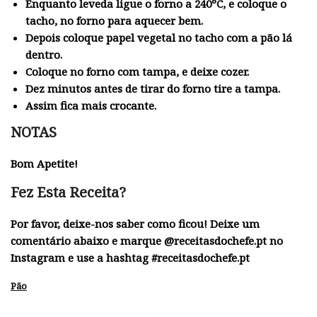
Enquanto leveda ligue o forno a 240ºC, e coloque o
tacho, no forno para aquecer bem.
Depois coloque papel vegetal no tacho com a pão lá
dentro.
Coloque no forno com tampa, e deixe cozer.
Dez minutos antes de tirar do forno tire a tampa.
Assim fica mais crocante.
NOTAS
Bom Apetite!
Fez Esta Receita?
Por favor, deixe-nos saber como ficou! Deixe um
comentário abaixo e marque @receitasdochefe.pt no
Instagram e use a hashtag #receitasdochefe.pt
Pão