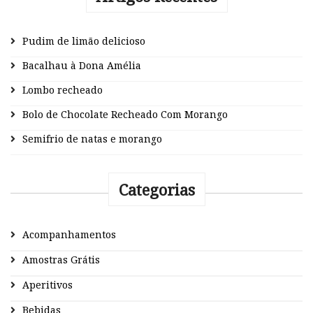
Pudim de limão delicioso
Bacalhau à Dona Amélia
Lombo recheado
Bolo de Chocolate Recheado Com Morango
Semifrio de natas e morango
Categorias
Acompanhamentos
Amostras Grátis
Aperitivos
Bebidas