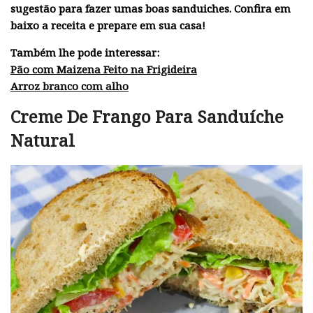
sugestão para fazer umas boas sanduiches. Confira em
baixo a receita e prepare em sua casa!
Também lhe pode interessar:
Pão com Maizena Feito na Frigideira
Arroz branco com alho
Creme De Frango Para Sanduíche
Natural