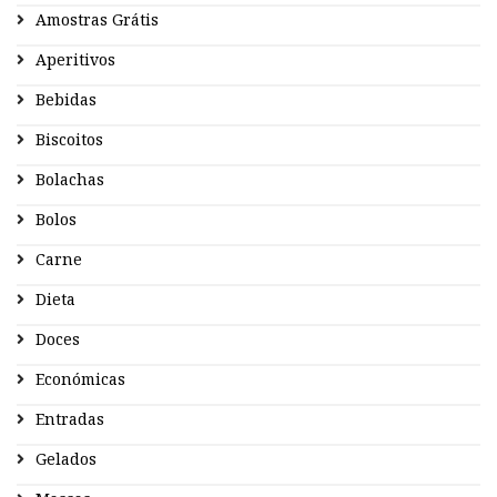
Amostras Grátis
Aperitivos
Bebidas
Biscoitos
Bolachas
Bolos
Carne
Dieta
Doces
Económicas
Entradas
Gelados