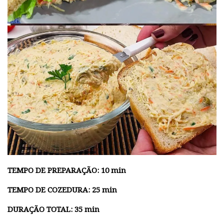
TEMPO DE PREPARAÇÃO: 10 min
TEMPO DE COZEDURA: 25 min
DURAÇÃO TOTAL: 35 min