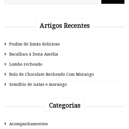
Artigos Recentes
Pudim de limão delicioso
Bacalhau à Dona Amélia
Lombo recheado
Bolo de Chocolate Recheado Com Morango
Semifrio de natas e morango
Categorias
Acompanhamentos