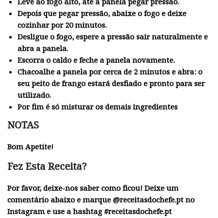
Leve ao fogo alto, até a panela pegar pressão.
Depois que pegar pressão, abaixe o fogo e deixe
cozinhar por 20 minutos.
Desligue o fogo, espere a pressão sair naturalmente e
abra a panela.
Escorra o caldo e feche a panela novamente.
Chacoalhe a panela por cerca de 2 minutos e abra: o
seu peito de frango estará desfiado e pronto para ser
utilizado.
Por fim é só misturar os demais ingredientes
NOTAS
Bom Apetite!
Fez Esta Receita?
Por favor, deixe-nos saber como ficou! Deixe um
comentário abaixo e marque @receitasdochefe.pt no
Instagram e use a hashtag #receitasdochefe.pt