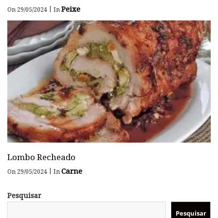
Peixe
|
On 29/05/2024
In
Lombo Recheado
Carne
|
On 29/05/2024
In
Pesquisar
Pesquisar