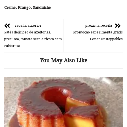
,
,
Creme
Frango
Sanduíche
receita anterior
próxima receita
Patês delicioso de azeitonas,
Promoção experimenta grátis
presunto, tomate seco e ricota com
Lenor Unstoppables
calabresa
You May Also Like