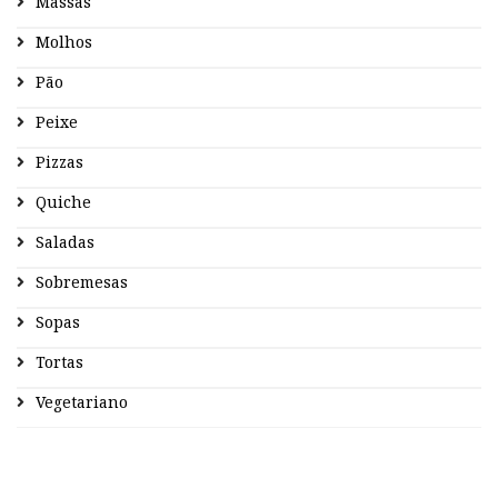
Massas
Molhos
Pão
Peixe
Pizzas
Quiche
Saladas
Sobremesas
Sopas
Tortas
Vegetariano