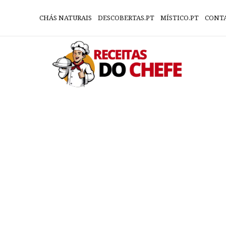
CHÁS NATURAIS
DESCOBERTAS.PT
MÍSTICO.PT
CONT