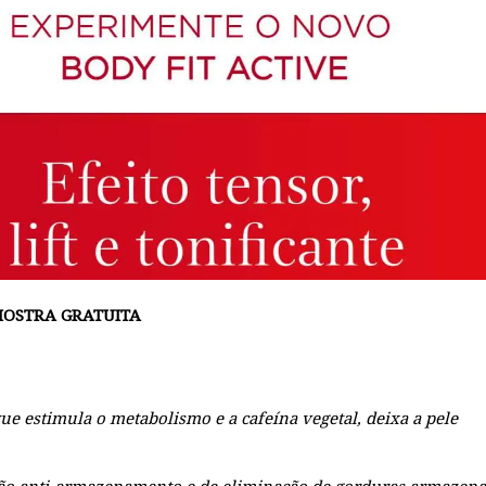
OSTRA GRATUITA
e estimula o metabolismo e a cafeína vegetal, deixa a pele