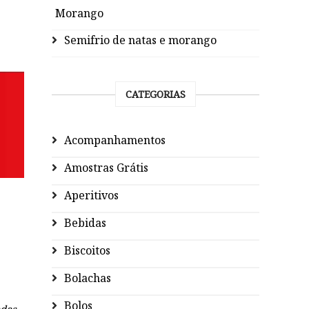
Morango
Semifrio de natas e morango
CATEGORIAS
Acompanhamentos
Amostras Grátis
Aperitivos
Bebidas
Biscoitos
Bolachas
Bolos