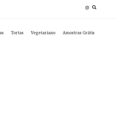
as
Tortas
Vegetariano
Amostras Grátis